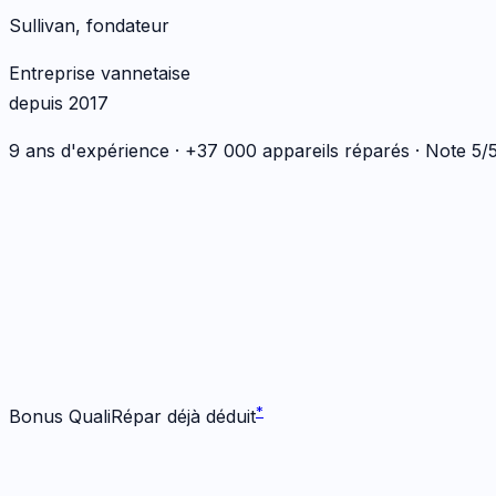
Sullivan, fondateur
Entreprise vannetaise
depuis 2017
9 ans d'expérience · +37 000 appareils réparés · Note 5
*
*
Bonus QualiRépar déjà déduit