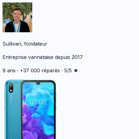
Sullivan, fondateur
Entreprise vannetaise depuis 2017
9 ans · +37 000 réparés · 5/5 ★