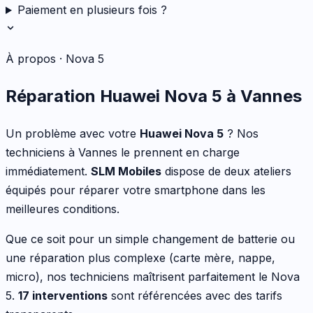
Paiement en plusieurs fois ?
À propos ·
Nova 5
Réparation
Huawei
Nova 5
à Vannes
Un problème avec votre
Huawei
Nova 5
? Nos
techniciens à Vannes le prennent en charge
immédiatement.
SLM Mobiles
dispose de deux ateliers
équipés pour réparer votre
smartphone
dans les
meilleures conditions.
Que ce soit pour
un simple changement de batterie ou
une réparation plus complexe (carte mère, nappe,
micro)
, nos techniciens maîtrisent parfaitement le
Nova
5
.
17
interventions
sont référencées avec des tarifs