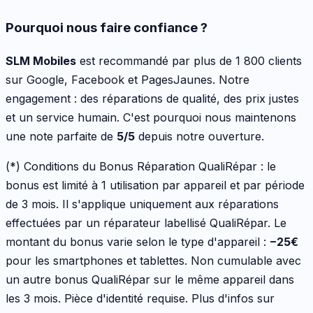
Pourquoi nous faire confiance ?
SLM Mobiles
est recommandé par plus de 1 800 clients
sur Google, Facebook et PagesJaunes. Notre
engagement : des réparations de qualité, des prix justes
et un service humain. C'est pourquoi nous maintenons
une note parfaite de
5/5
depuis notre ouverture.
(*) Conditions du Bonus Réparation QualiRépar :
le
bonus est limité à 1 utilisation par appareil et par période
de 3 mois. Il s'applique uniquement aux réparations
effectuées par un réparateur labellisé QualiRépar. Le
montant du bonus varie selon le type d'appareil :
−
25
€
pour les
smartphones et tablettes
. Non cumulable avec
un autre bonus QualiRépar sur le même appareil dans
les 3 mois. Pièce d'identité requise. Plus d'infos sur