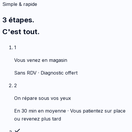
Simple & rapide
3 étapes.
C'est tout.
1
Vous venez en magasin
Sans RDV · Diagnostic offert
2
On répare sous vos yeux
En 30 min en moyenne · Vous patientez sur place
ou revenez plus tard