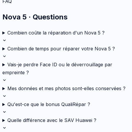
FAQ
Nova 5
· Questions
Combien coûte la réparation d'un Nova 5 ?
Combien de temps pour réparer votre Nova 5 ?
Vais-je perdre Face ID ou le déverrouillage par
empreinte ?
Mes données et mes photos sont-elles conservées ?
Qu'est-ce que le bonus QualiRépar ?
Quelle différence avec le SAV Huawei ?