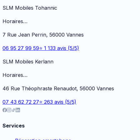
SLM Mobiles Tohannic
Horaires…
7 Rue Jean Perrin, 56000 Vannes
06 95 27 99 59
⭐ 1 133 avis (5/5)
SLM Mobiles Kerlann
Horaires…
46 Rue Théophraste Renaudot, 56000 Vannes
07 43 62 72 27
⭐ 263 avis (5/5)
Services