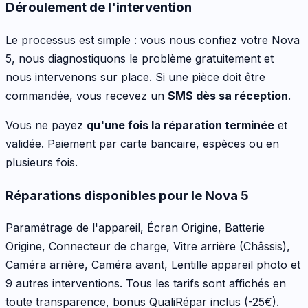
Déroulement de l'intervention
Le processus est simple : vous nous confiez votre
Nova
5
, nous diagnostiquons le problème gratuitement et
nous intervenons sur place. Si une pièce doit être
commandée, vous recevez un
SMS dès sa réception
.
Vous ne payez
qu'une fois la réparation terminée
et
validée. Paiement par carte bancaire, espèces ou en
plusieurs fois.
Réparations disponibles pour le
Nova 5
Paramétrage de l'appareil, Écran Origine, Batterie
Origine, Connecteur de charge, Vitre arrière (Châssis),
Caméra arrière, Caméra avant, Lentille appareil photo
et
9 autres interventions
. Tous les tarifs sont affichés en
toute transparence, bonus QualiRépar inclus
(-25€)
.