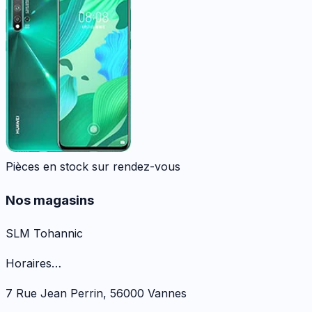
Pièces en stock sur rendez-vous
Nos magasins
SLM Tohannic
Horaires…
7 Rue Jean Perrin
,
56000
Vannes