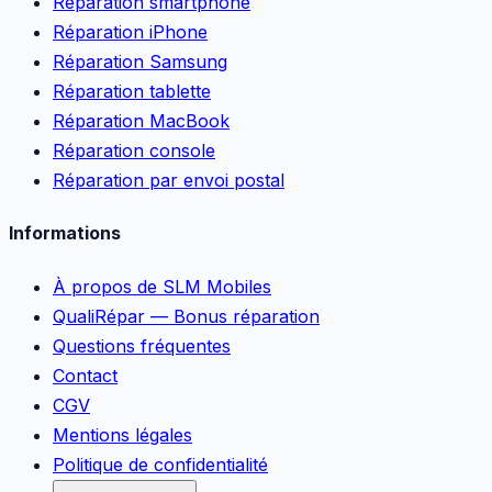
Réparation smartphone
Réparation iPhone
Réparation Samsung
Réparation tablette
Réparation MacBook
Réparation console
Réparation par envoi postal
Informations
À propos de SLM Mobiles
QualiRépar — Bonus réparation
Questions fréquentes
Contact
CGV
Mentions légales
Politique de confidentialité