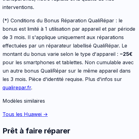
interventions.
(*) Conditions du Bonus Réparation QualiRépar :
le
bonus est limité à 1 utilisation par appareil et par période
de 3 mois. Il s'applique uniquement aux réparations
effectuées par un réparateur labellisé QualiRépar. Le
montant du bonus varie selon le type d'appareil :
−
25
€
pour les
smartphones et tablettes
. Non cumulable avec
un autre bonus QualiRépar sur le même appareil dans
les 3 mois. Pièce d'identité requise. Plus d'infos sur
qualirepar.fr
.
Modèles similaires
Tous les Huawei
→
Prêt à faire réparer