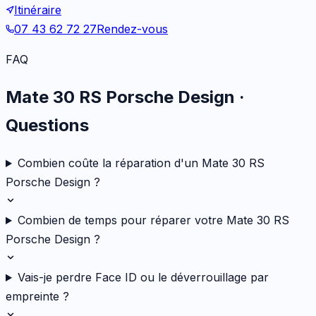
Itinéraire
07 43 62 72 27
Rendez-vous
FAQ
Mate 30 RS Porsche Design
·
Questions
Combien coûte la réparation d'un Mate 30 RS
Porsche Design ?
Combien de temps pour réparer votre Mate 30 RS
Porsche Design ?
Vais-je perdre Face ID ou le déverrouillage par
empreinte ?