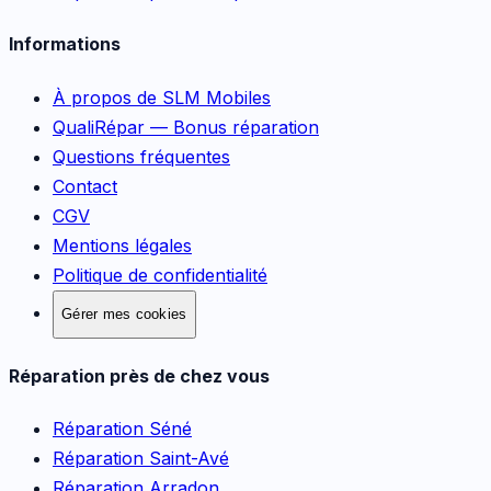
Informations
À propos de SLM Mobiles
QualiRépar — Bonus réparation
Questions fréquentes
Contact
CGV
Mentions légales
Politique de confidentialité
Gérer mes cookies
Réparation près de chez vous
Réparation
Séné
Réparation
Saint-Avé
Réparation
Arradon