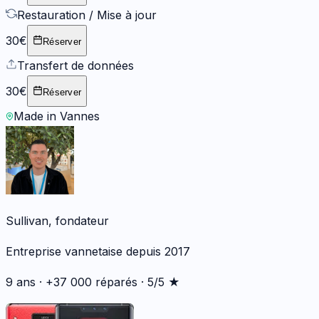
Restauration / Mise à jour
30€
Réserver
Transfert de données
30€
Réserver
Made in Vannes
Sullivan, fondateur
Entreprise vannetaise depuis 2017
9 ans · +37 000 réparés · 5/5 ★