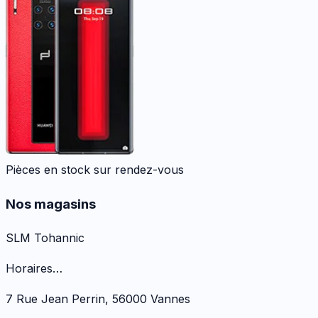
Pièces en stock sur rendez-vous
Nos magasins
SLM Tohannic
Horaires…
7 Rue Jean Perrin
,
56000
Vannes