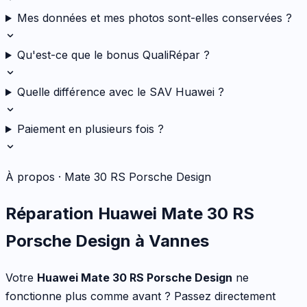
Mes données et mes photos sont-elles conservées ?
Qu'est-ce que le bonus QualiRépar ?
Quelle différence avec le SAV Huawei ?
Paiement en plusieurs fois ?
À propos ·
Mate 30 RS Porsche Design
Réparation
Huawei
Mate 30 RS
Porsche Design
à Vannes
Votre
Huawei
Mate 30 RS Porsche Design
ne
fonctionne plus comme avant ? Passez directement