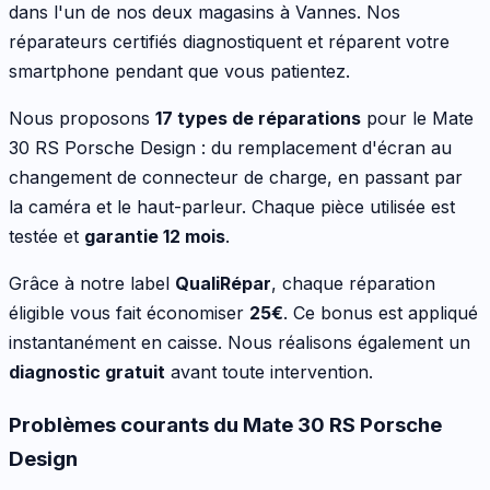
dans l'un de nos deux magasins à Vannes. Nos
réparateurs certifiés diagnostiquent et réparent votre
smartphone
pendant que vous patientez.
Nous proposons
17
types de réparations
pour le
Mate
30 RS Porsche Design
:
du remplacement d'écran au
changement de connecteur de charge, en passant par
la caméra et le haut-parleur
. Chaque pièce utilisée est
testée et
garantie 12 mois
.
Grâce à notre label
QualiRépar
, chaque réparation
éligible vous fait économiser
25
€
. Ce bonus est appliqué
instantanément en caisse. Nous réalisons également un
diagnostic gratuit
avant toute intervention.
Problèmes courants du
Mate 30 RS Porsche
Design