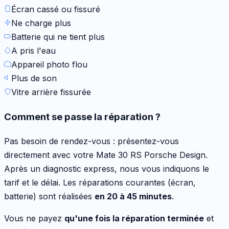
Écran cassé ou fissuré
Ne charge plus
Batterie qui ne tient plus
A pris l'eau
Appareil photo flou
Plus de son
Vitre arrière fissurée
Comment se passe la réparation ?
Pas besoin de rendez-vous : présentez-vous
directement avec votre
Mate 30 RS Porsche Design
.
Après un diagnostic express, nous vous indiquons le
tarif et le délai. Les réparations courantes (écran,
batterie) sont réalisées
en 20 à 45 minutes
.
Vous ne payez
qu'une fois la réparation terminée
et