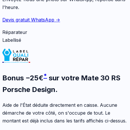
l'heure.
Devis gratuit WhatsApp →
Réparateur
Labellisé
*
Bonus
−
25
€
sur votre
Mate 30 RS
Porsche Design
.
Aide de l'État déduite directement en caisse. Aucune
démarche de votre côté, on s'occupe de tout. Le
montant est déjà inclus dans les tarifs affichés ci-dessus.