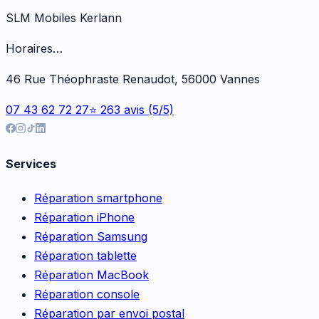
SLM Mobiles Kerlann
Horaires…
46 Rue Théophraste Renaudot, 56000 Vannes
07 43 62 72 27
⭐ 263 avis (5/5)
Services
Réparation smartphone
Réparation iPhone
Réparation Samsung
Réparation tablette
Réparation MacBook
Réparation console
Réparation par envoi postal