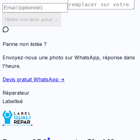
Obtenir mon devis gratuit →
Panne non listée ?
Envoyez-nous une photo sur WhatsApp, réponse dans
l'heure.
Devis gratuit WhatsApp →
Réparateur
Labellisé
*