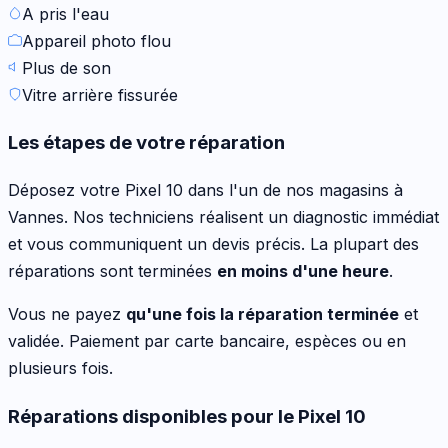
A pris l'eau
Appareil photo flou
Plus de son
Vitre arrière fissurée
Les étapes de votre réparation
Déposez votre
Pixel 10
dans l'un de nos magasins à
Vannes. Nos techniciens réalisent un diagnostic immédiat
et vous communiquent un devis précis. La plupart des
réparations sont terminées
en moins d'une heure
.
Vous ne payez
qu'une fois la réparation terminée
et
validée. Paiement par carte bancaire, espèces ou en
plusieurs fois.
Réparations disponibles pour le
Pixel 10