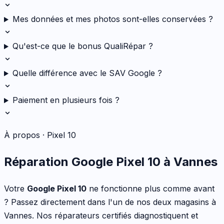
Mes données et mes photos sont-elles conservées ?
Qu'est-ce que le bonus QualiRépar ?
Quelle différence avec le SAV Google ?
Paiement en plusieurs fois ?
À propos ·
Pixel 10
Réparation
Google
Pixel 10
à Vannes
Votre
Google
Pixel 10
ne fonctionne plus comme avant
? Passez directement dans l'un de nos deux magasins à
Vannes. Nos réparateurs certifiés diagnostiquent et