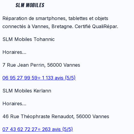
SLM MOBILES
Réparation de smartphones, tablettes et objets
connectés à Vannes, Bretagne. Certifié QualiRépar.
SLM Mobiles Tohannic
Horaires…
7 Rue Jean Perrin, 56000 Vannes
06 95 27 99 59
⭐ 1 133 avis (5/5)
SLM Mobiles Kerlann
Horaires…
46 Rue Théophraste Renaudot, 56000 Vannes
07 43 62 72 27
⭐ 263 avis (5/5)