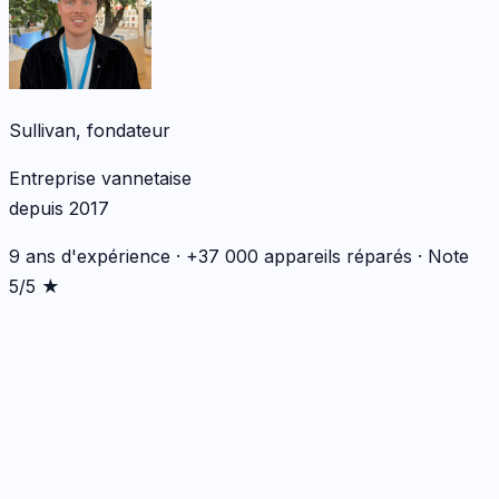
Sullivan, fondateur
Entreprise vannetaise
depuis 2017
9 ans d'expérience · +37 000 appareils réparés · Note
5/5 ★