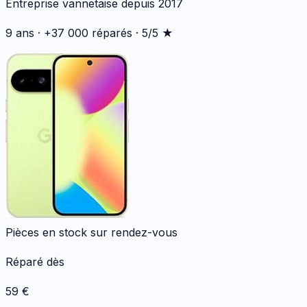
Entreprise vannetaise depuis 2017
9 ans · +37 000 réparés · 5/5 ★
Pièces en stock sur rendez-vous
Réparé dès
59
€