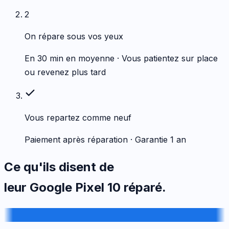
2
On répare sous vos yeux
En 30 min en moyenne · Vous patientez sur place
ou revenez plus tard
Vous repartez comme neuf
Paiement après réparation · Garantie 1 an
Ce qu'ils disent de
leur
Google
Pixel 10
réparé.