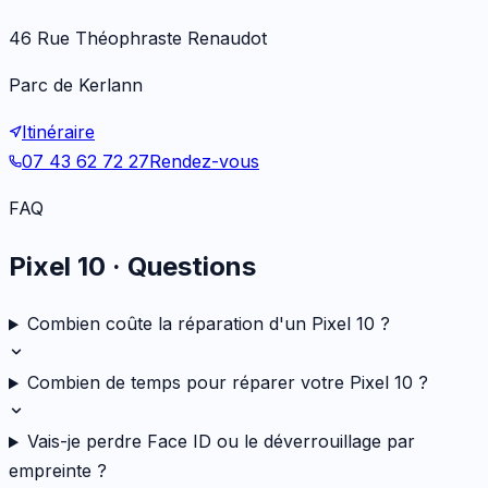
46 Rue Théophraste Renaudot
Parc de Kerlann
Itinéraire
07 43 62 72 27
Rendez-vous
FAQ
Pixel 10
· Questions
Combien coûte la réparation d'un Pixel 10 ?
Combien de temps pour réparer votre Pixel 10 ?
Vais-je perdre Face ID ou le déverrouillage par
empreinte ?