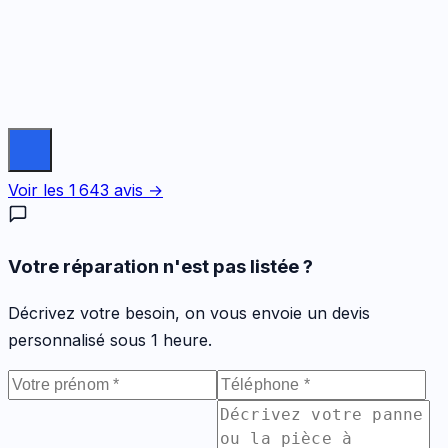
Voir les
1 643
avis →
Votre réparation n'est pas listée ?
Décrivez votre besoin, on vous envoie un devis
personnalisé sous 1 heure.