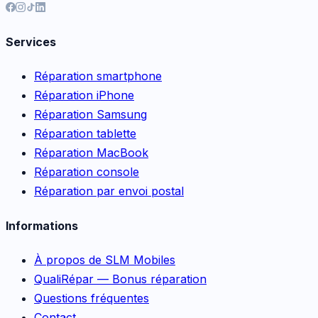
Services
Réparation smartphone
Réparation iPhone
Réparation Samsung
Réparation tablette
Réparation MacBook
Réparation console
Réparation par envoi postal
Informations
À propos de SLM Mobiles
QualiRépar — Bonus réparation
Questions fréquentes
Contact