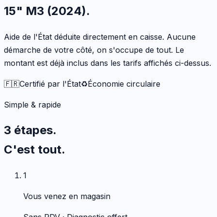
15" M3 (2024)
.
Aide de l'État déduite directement en caisse. Aucune
démarche de votre côté, on s'occupe de tout. Le
montant est déjà inclus dans les tarifs affichés ci-dessus.
🇫🇷
Certifié par l'État
♻️
Économie circulaire
Simple & rapide
3 étapes.
C'est tout.
1
Vous venez en magasin