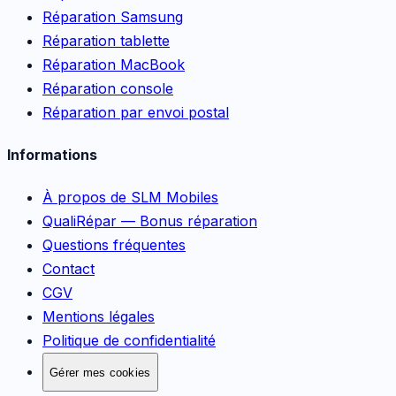
Réparation Samsung
Réparation tablette
Réparation MacBook
Réparation console
Réparation par envoi postal
Informations
À propos de SLM Mobiles
QualiRépar — Bonus réparation
Questions fréquentes
Contact
CGV
Mentions légales
Politique de confidentialité
Gérer mes cookies