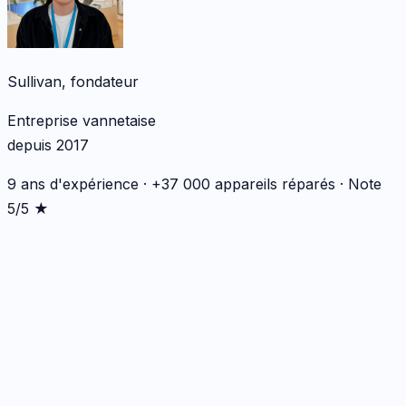
Sullivan, fondateur
Entreprise vannetaise
depuis 2017
9 ans d'expérience · +37 000 appareils réparés · Note
5/5 ★
*