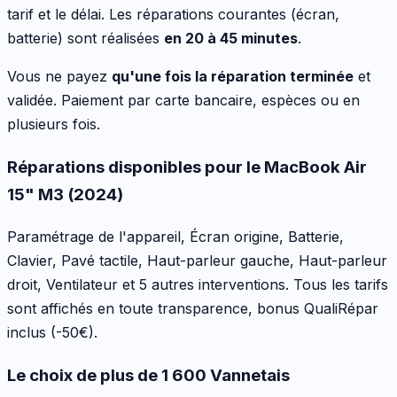
tarif et le délai. Les réparations courantes (écran,
batterie) sont réalisées
en 20 à 45 minutes
.
Vous ne payez
qu'une fois la réparation terminée
et
validée. Paiement par carte bancaire, espèces ou en
plusieurs fois.
Réparations disponibles pour le
MacBook Air
15" M3 (2024)
Paramétrage de l'appareil, Écran origine, Batterie,
Clavier, Pavé tactile, Haut-parleur gauche, Haut-parleur
droit, Ventilateur
et 5 autres interventions
. Tous les tarifs
sont affichés en toute transparence, bonus QualiRépar
inclus
(-50€)
.
Le choix de plus de 1 600 Vannetais