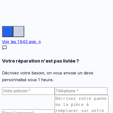
Voir les
1 643
avis →
Votre réparation n'est pas listée ?
Décrivez votre besoin, on vous envoie un devis
personnalisé sous 1 heure.