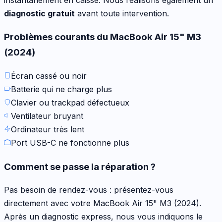
diagnostic gratuit
avant toute intervention.
Problèmes courants du
MacBook Air 15" M3
(2024)
Écran cassé ou noir
Batterie qui ne charge plus
Clavier ou trackpad défectueux
Ventilateur bruyant
Ordinateur très lent
Port USB-C ne fonctionne plus
Comment se passe la réparation ?
Pas besoin de rendez-vous : présentez-vous
directement avec votre
MacBook Air 15" M3 (2024)
.
Après un diagnostic express, nous vous indiquons le