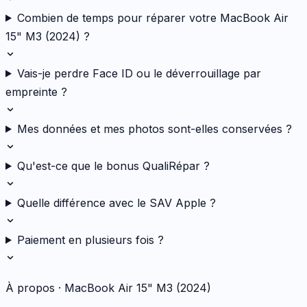
Combien de temps pour réparer votre MacBook Air
15" M3 (2024) ?
Vais-je perdre Face ID ou le déverrouillage par
empreinte ?
Mes données et mes photos sont-elles conservées ?
Qu'est-ce que le bonus QualiRépar ?
Quelle différence avec le SAV Apple ?
Paiement en plusieurs fois ?
À propos ·
MacBook Air 15" M3 (2024)