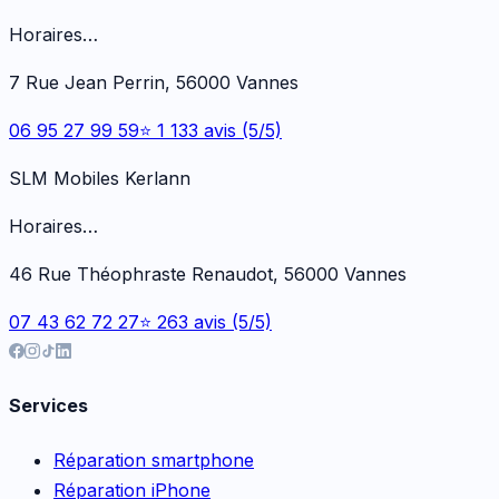
Horaires…
7 Rue Jean Perrin, 56000 Vannes
06 95 27 99 59
⭐ 1 133 avis (5/5)
SLM Mobiles Kerlann
Horaires…
46 Rue Théophraste Renaudot, 56000 Vannes
07 43 62 72 27
⭐ 263 avis (5/5)
Services
Réparation smartphone
Réparation iPhone