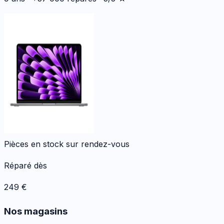
Pièces en stock sur rendez-vous
Réparé dès
249
€
Nos magasins