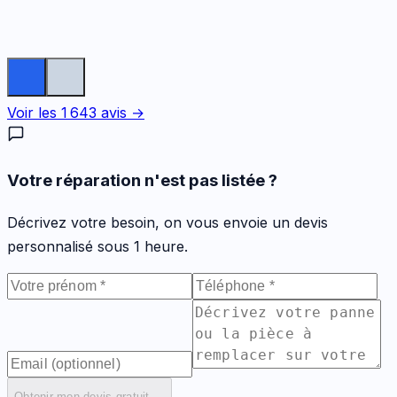
Voir les
1 643
avis →
Votre réparation n'est pas listée ?
Décrivez votre besoin, on vous envoie un devis
personnalisé sous 1 heure.
Obtenir mon devis gratuit →