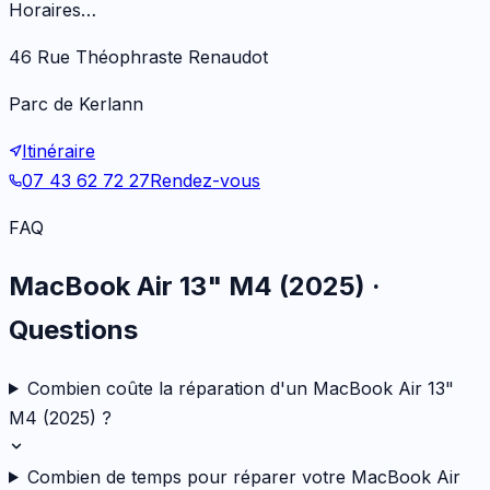
Horaires…
46 Rue Théophraste Renaudot
Parc de Kerlann
Itinéraire
07 43 62 72 27
Rendez-vous
FAQ
MacBook Air 13" M4 (2025)
·
Questions
Combien coûte la réparation d'un MacBook Air 13"
M4 (2025) ?
Combien de temps pour réparer votre MacBook Air