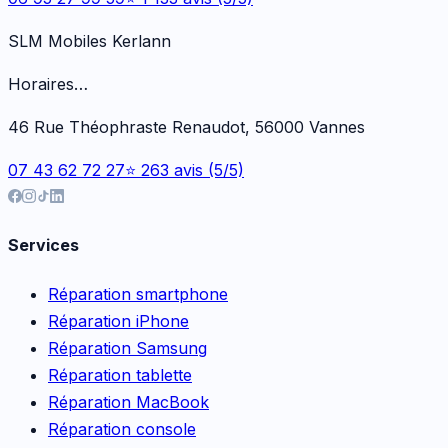
SLM Mobiles Kerlann
Horaires…
46 Rue Théophraste Renaudot, 56000 Vannes
07 43 62 72 27
⭐ 263 avis (5/5)
Services
Réparation smartphone
Réparation iPhone
Réparation Samsung
Réparation tablette
Réparation MacBook
Réparation console