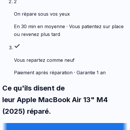
2
On répare sous vos yeux
En 30 min en moyenne · Vous patientez sur place
ou revenez plus tard
Vous repartez comme neuf
Paiement après réparation · Garantie 1 an
Ce qu'ils disent de
leur
Apple
MacBook Air 13" M4
(2025)
réparé.