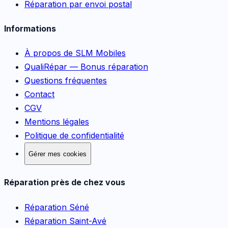
Réparation par envoi postal
Informations
À propos de SLM Mobiles
QualiRépar — Bonus réparation
Questions fréquentes
Contact
CGV
Mentions légales
Politique de confidentialité
Gérer mes cookies
Réparation près de chez vous
Réparation
Séné
Réparation
Saint-Avé