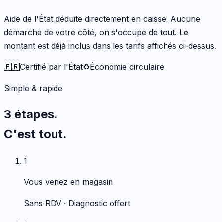
Aide de l'État déduite directement en caisse. Aucune
démarche de votre côté, on s'occupe de tout. Le
montant est déjà inclus dans les tarifs affichés ci-dessus.
🇫🇷
Certifié par l'État
♻️
Économie circulaire
Simple & rapide
3 étapes.
C'est tout.
1
Vous venez en magasin
Sans RDV · Diagnostic offert