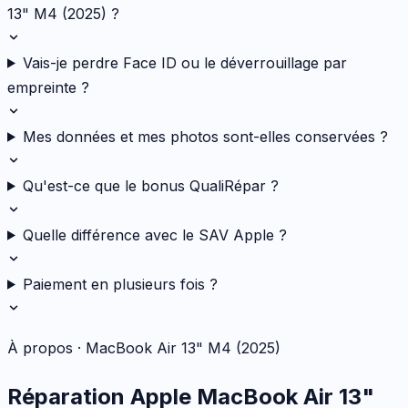
13" M4 (2025) ?
Vais-je perdre Face ID ou le déverrouillage par
empreinte ?
Mes données et mes photos sont-elles conservées ?
Qu'est-ce que le bonus QualiRépar ?
Quelle différence avec le SAV Apple ?
Paiement en plusieurs fois ?
À propos ·
MacBook Air 13" M4 (2025)
Réparation
Apple
MacBook Air 13"