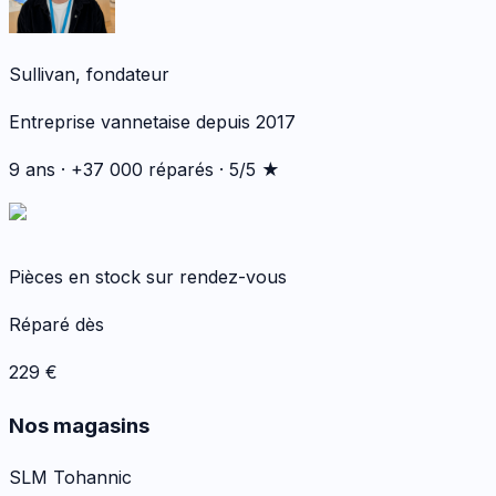
Sullivan, fondateur
Entreprise vannetaise depuis 2017
9 ans · +37 000 réparés · 5/5 ★
Pièces en stock sur rendez-vous
Réparé dès
229
€
Nos magasins
SLM Tohannic