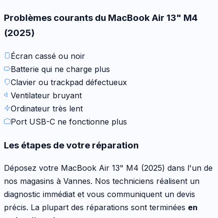
Problèmes courants du
MacBook Air 13" M4
(2025)
Écran cassé ou noir
Batterie qui ne charge plus
Clavier ou trackpad défectueux
Ventilateur bruyant
Ordinateur très lent
Port USB-C ne fonctionne plus
Les étapes de votre réparation
Déposez votre
MacBook Air 13" M4 (2025)
dans l'un de
nos magasins à Vannes. Nos techniciens réalisent un
diagnostic immédiat et vous communiquent un devis
précis. La plupart des réparations sont terminées
en