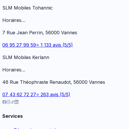
SLM Mobiles Tohannic
Horaires…
7 Rue Jean Perrin, 56000 Vannes
06 95 27 99 59
⭐ 1 133 avis (5/5)
SLM Mobiles Kerlann
Horaires…
46 Rue Théophraste Renaudot, 56000 Vannes
07 43 62 72 27
⭐ 263 avis (5/5)
Services