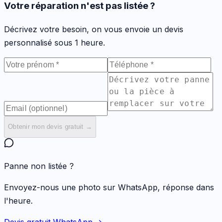
Votre réparation n'est pas listée ?
Décrivez votre besoin, on vous envoie un devis
personnalisé sous 1 heure.
Obtenir mon devis gratuit →
Panne non listée ?
Envoyez-nous une photo sur WhatsApp, réponse dans
l'heure.
Devis gratuit WhatsApp →