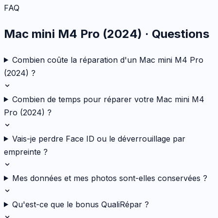
FAQ
Mac mini M4 Pro (2024)
· Questions
Combien coûte la réparation d'un Mac mini M4 Pro
(2024) ?
Combien de temps pour réparer votre Mac mini M4
Pro (2024) ?
Vais-je perdre Face ID ou le déverrouillage par
empreinte ?
Mes données et mes photos sont-elles conservées ?
Qu'est-ce que le bonus QualiRépar ?