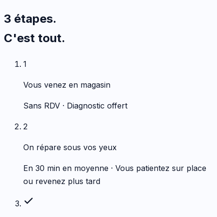
3 étapes.
C'est tout.
1
Vous venez en magasin
Sans RDV · Diagnostic offert
2
On répare sous vos yeux
En 30 min en moyenne · Vous patientez sur place
ou revenez plus tard