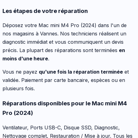
Les étapes de votre réparation
Déposez votre
Mac mini M4 Pro (2024)
dans l'un de
nos magasins à Vannes. Nos techniciens réalisent un
diagnostic immédiat et vous communiquent un devis
précis. La plupart des réparations sont terminées
en
moins d'une heure
.
Vous ne payez
qu'une fois la réparation terminée
et
validée. Paiement par carte bancaire, espèces ou en
plusieurs fois.
Réparations disponibles pour le
Mac mini M4
Pro (2024)
Ventilateur, Ports USB-C, Disque SSD, Diagnostic,
Nettoyage complet, Restauration / Mise à jour
. Tous les