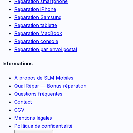
Réparation smartphone
Réparation iPhone
Réparation Samsung
Réparation tablette
Réparation MacBook
Réparation console
Réparation par envoi postal
Informations
À propos de SLM Mobiles
QualiRépar — Bonus réparation
Questions fréquentes
Contact
CGV
Mentions légales
Politique de confidentialité