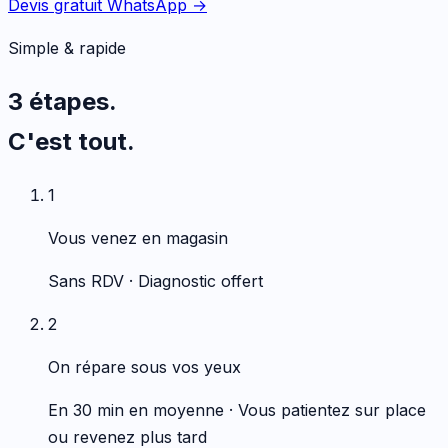
Devis gratuit WhatsApp →
Simple & rapide
3 étapes.
C'est tout.
1
Vous venez en magasin
Sans RDV · Diagnostic offert
2
On répare sous vos yeux
En 30 min en moyenne · Vous patientez sur place
ou revenez plus tard