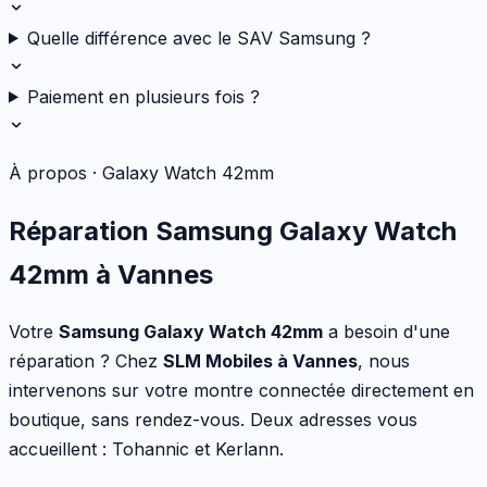
Quelle différence avec le SAV Samsung ?
Paiement en plusieurs fois ?
À propos ·
Galaxy Watch 42mm
Réparation
Samsung
Galaxy Watch
42mm
à Vannes
Votre
Samsung
Galaxy Watch 42mm
a besoin d'une
réparation ? Chez
SLM Mobiles à Vannes
, nous
intervenons sur votre
montre connectée
directement en
boutique, sans rendez-vous. Deux adresses vous
accueillent : Tohannic et Kerlann.