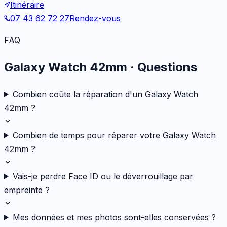
Itinéraire
07 43 62 72 27
Rendez-vous
FAQ
Galaxy Watch 42mm
· Questions
Combien coûte la réparation d'un Galaxy Watch
42mm ?
Combien de temps pour réparer votre Galaxy Watch
42mm ?
Vais-je perdre Face ID ou le déverrouillage par
empreinte ?
Mes données et mes photos sont-elles conservées ?