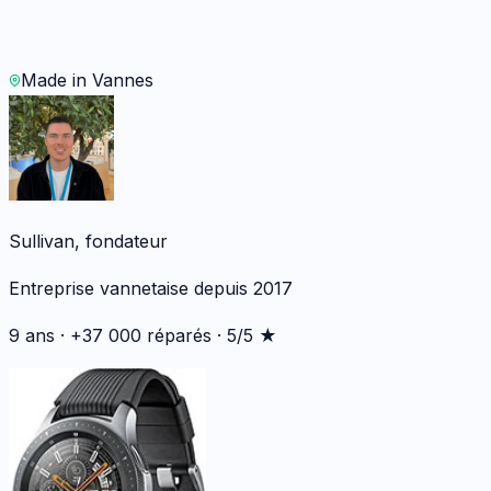
WhatsApp
Demander un devis
Made in Vannes
Sullivan, fondateur
Entreprise vannetaise depuis 2017
9 ans · +37 000 réparés · 5/5 ★