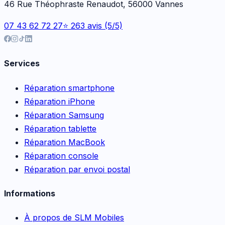
46 Rue Théophraste Renaudot, 56000 Vannes
07 43 62 72 27
⭐ 263 avis (5/5)
Services
Réparation smartphone
Réparation iPhone
Réparation Samsung
Réparation tablette
Réparation MacBook
Réparation console
Réparation par envoi postal
Informations
À propos de SLM Mobiles