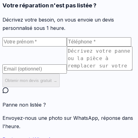
Votre réparation n'est pas listée ?
Décrivez votre besoin, on vous envoie un devis
personnalisé sous 1 heure.
Obtenir mon devis gratuit →
Panne non listée ?
Envoyez-nous une photo sur WhatsApp, réponse dans
l'heure.