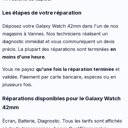
Les étapes de votre réparation
Déposez votre
Galaxy Watch 42mm
dans l'un de nos
magasins à Vannes. Nos techniciens réalisent un
diagnostic immédiat et vous communiquent un devis
précis. La plupart des réparations sont terminées
en
moins d'une heure
.
Vous ne payez
qu'une fois la réparation terminée
et
validée. Paiement par carte bancaire, espèces ou en
plusieurs fois.
Réparations disponibles pour le
Galaxy Watch
42mm
Écran, Batterie, Diagnostic
. Tous les tarifs sont affichés