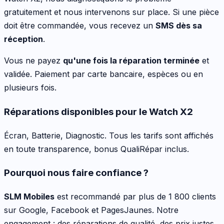
gratuitement et nous intervenons sur place. Si une pièce
doit être commandée, vous recevez un
SMS dès sa
réception
.
Vous ne payez
qu'une fois la réparation terminée
et
validée. Paiement par carte bancaire, espèces ou en
plusieurs fois.
Réparations disponibles pour le
Watch X2
Écran, Batterie, Diagnostic
. Tous les tarifs sont affichés
en toute transparence, bonus QualiRépar inclus
.
Pourquoi nous faire confiance ?
SLM Mobiles
est recommandé par plus de 1 800 clients
sur Google, Facebook et PagesJaunes. Notre
engagement : des réparations de qualité, des prix justes