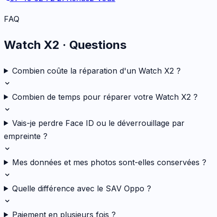
FAQ
Watch X2
· Questions
Combien coûte la réparation d'un Watch X2 ?
Combien de temps pour réparer votre Watch X2 ?
Vais-je perdre Face ID ou le déverrouillage par
empreinte ?
Mes données et mes photos sont-elles conservées ?
Quelle différence avec le SAV Oppo ?
Paiement en plusieurs fois ?