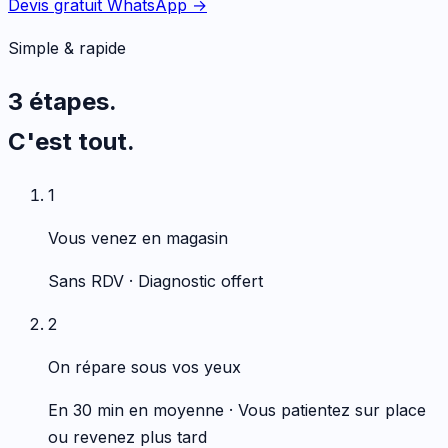
Devis gratuit WhatsApp →
Simple & rapide
3 étapes.
C'est tout.
1
Vous venez en magasin
Sans RDV · Diagnostic offert
2
On répare sous vos yeux
En 30 min en moyenne · Vous patientez sur place
ou revenez plus tard