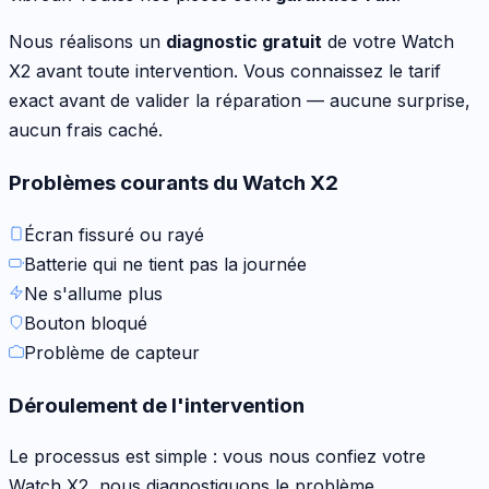
Nous réalisons un
diagnostic gratuit
de votre
Watch
X2
avant toute intervention. Vous connaissez le tarif
exact avant de valider la réparation — aucune surprise,
aucun frais caché.
Problèmes courants du
Watch X2
Écran fissuré ou rayé
Batterie qui ne tient pas la journée
Ne s'allume plus
Bouton bloqué
Problème de capteur
Déroulement de l'intervention
Le processus est simple : vous nous confiez votre
Watch X2
, nous diagnostiquons le problème