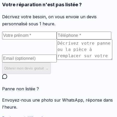
Votre réparation n'est pas listée ?
Décrivez votre besoin, on vous envoie un devis
personnalisé sous 1 heure.
Obtenir mon devis gratuit →
Panne non listée ?
Envoyez-nous une photo sur WhatsApp, réponse dans
l'heure.