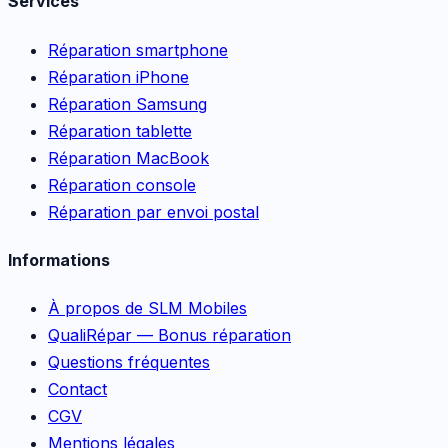
Services
Réparation smartphone
Réparation iPhone
Réparation Samsung
Réparation tablette
Réparation MacBook
Réparation console
Réparation par envoi postal
Informations
À propos de SLM Mobiles
QualiRépar — Bonus réparation
Questions fréquentes
Contact
CGV
Mentions légales