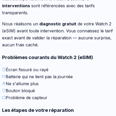
interventions
sont référencées avec des tarifs
transparents.
Nous réalisons un
diagnostic gratuit
de votre
Watch 2
(eSIM)
avant toute intervention. Vous connaissez le tarif
exact avant de valider la réparation — aucune surprise,
aucun frais caché.
Problèmes courants du
Watch 2 (eSIM)
Écran fissuré ou rayé
Batterie qui ne tient pas la journée
Ne s'allume plus
Bouton bloqué
Problème de capteur
Les étapes de votre réparation