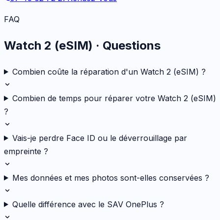
FAQ
Watch 2 (eSIM)
· Questions
Combien coûte la réparation d'un Watch 2 (eSIM) ?
Combien de temps pour réparer votre Watch 2 (eSIM)
?
Vais-je perdre Face ID ou le déverrouillage par
empreinte ?
Mes données et mes photos sont-elles conservées ?
Quelle différence avec le SAV OnePlus ?