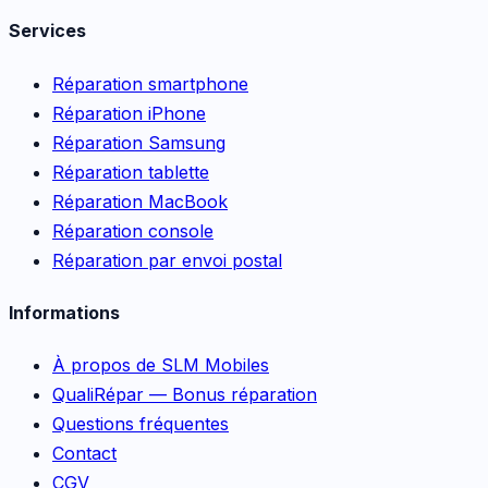
Services
Réparation smartphone
Réparation iPhone
Réparation Samsung
Réparation tablette
Réparation MacBook
Réparation console
Réparation par envoi postal
Informations
À propos de SLM Mobiles
QualiRépar — Bonus réparation
Questions fréquentes
Contact
CGV