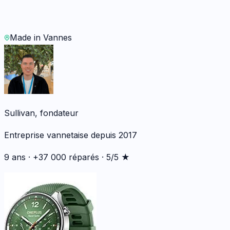
WhatsApp
Demander un devis
Made in Vannes
Sullivan, fondateur
Entreprise vannetaise depuis 2017
9 ans · +37 000 réparés · 5/5 ★