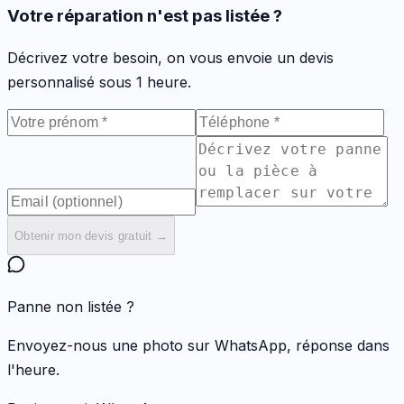
Votre réparation n'est pas listée ?
Décrivez votre besoin, on vous envoie un devis
personnalisé sous 1 heure.
Obtenir mon devis gratuit →
Panne non listée ?
Envoyez-nous une photo sur WhatsApp, réponse dans
l'heure.