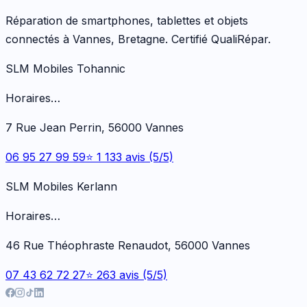
Réparation de smartphones, tablettes et objets
connectés à Vannes, Bretagne. Certifié QualiRépar.
SLM Mobiles Tohannic
Horaires…
7 Rue Jean Perrin, 56000 Vannes
06 95 27 99 59
⭐ 1 133 avis (5/5)
SLM Mobiles Kerlann
Horaires…
46 Rue Théophraste Renaudot, 56000 Vannes
07 43 62 72 27
⭐ 263 avis (5/5)