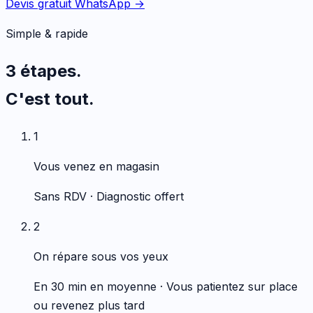
Devis gratuit WhatsApp →
Simple & rapide
3 étapes.
C'est tout.
1
Vous venez en magasin
Sans RDV · Diagnostic offert
2
On répare sous vos yeux
En 30 min en moyenne · Vous patientez sur place
ou revenez plus tard