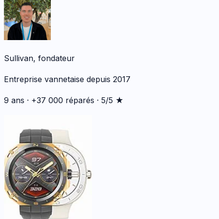
Sullivan, fondateur
Entreprise vannetaise depuis 2017
9 ans · +37 000 réparés · 5/5 ★