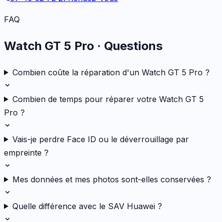
FAQ
Watch GT 5 Pro
· Questions
Combien coûte la réparation d'un Watch GT 5 Pro ?
Combien de temps pour réparer votre Watch GT 5
Pro ?
Vais-je perdre Face ID ou le déverrouillage par
empreinte ?
Mes données et mes photos sont-elles conservées ?
Quelle différence avec le SAV Huawei ?