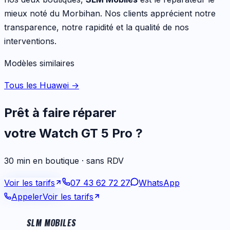
mieux noté du Morbihan. Nos clients apprécient notre
transparence, notre rapidité et la qualité de nos
interventions.
Modèles similaires
Tous les Huawei
→
Prêt à faire réparer
votre
Watch GT 5 Pro
?
30 min en boutique · sans RDV
Voir les tarifs
07 43 62 72 27
WhatsApp
Appeler
Voir les tarifs
SLM MOBILES