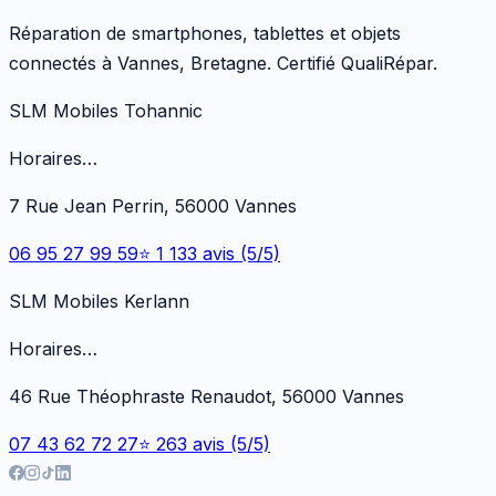
Réparation de smartphones, tablettes et objets
connectés à Vannes, Bretagne. Certifié QualiRépar.
SLM Mobiles Tohannic
Horaires…
7 Rue Jean Perrin, 56000 Vannes
06 95 27 99 59
⭐ 1 133 avis (5/5)
SLM Mobiles Kerlann
Horaires…
46 Rue Théophraste Renaudot, 56000 Vannes
07 43 62 72 27
⭐ 263 avis (5/5)