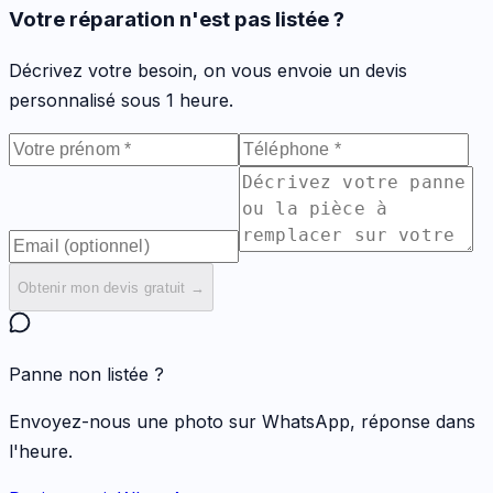
Votre réparation n'est pas listée ?
Décrivez votre besoin, on vous envoie un devis
personnalisé sous 1 heure.
Obtenir mon devis gratuit →
Panne non listée ?
Envoyez-nous une photo sur WhatsApp, réponse dans
l'heure.