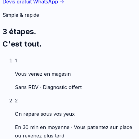
Devis gratuit WhatsApp →
Simple & rapide
3 étapes.
C'est tout.
1
Vous venez en magasin
Sans RDV · Diagnostic offert
2
On répare sous vos yeux
En 30 min en moyenne · Vous patientez sur place
ou revenez plus tard