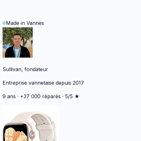
WhatsApp
Demander un devis
Made in Vannes
Sullivan, fondateur
Entreprise vannetaise depuis 2017
9 ans · +37 000 réparés · 5/5 ★