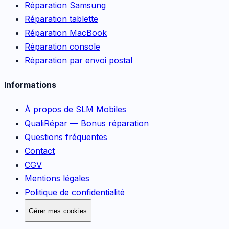
Réparation Samsung
Réparation tablette
Réparation MacBook
Réparation console
Réparation par envoi postal
Informations
À propos de SLM Mobiles
QualiRépar — Bonus réparation
Questions fréquentes
Contact
CGV
Mentions légales
Politique de confidentialité
Gérer mes cookies