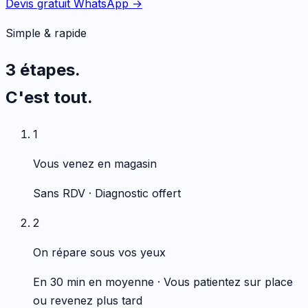
Devis gratuit WhatsApp →
Simple & rapide
3 étapes.
C'est tout.
1
Vous venez en magasin
Sans RDV · Diagnostic offert
2
On répare sous vos yeux
En 30 min en moyenne · Vous patientez sur place
ou revenez plus tard