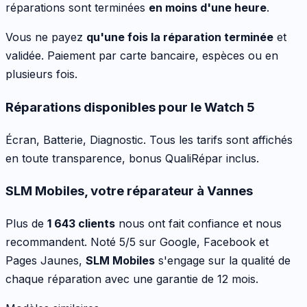
réparations sont terminées
en moins d'une heure
.
Vous ne payez
qu'une fois la réparation terminée
et
validée. Paiement par carte bancaire, espèces ou en
plusieurs fois.
Réparations disponibles pour le
Watch 5
Écran, Batterie, Diagnostic
. Tous les tarifs sont affichés
en toute transparence, bonus QualiRépar inclus
.
SLM Mobiles, votre réparateur à Vannes
Plus de
1 643 clients
nous ont fait confiance et nous
recommandent. Noté 5/5 sur Google, Facebook et
Pages Jaunes,
SLM Mobiles
s'engage sur la qualité de
chaque réparation avec une garantie de 12 mois.