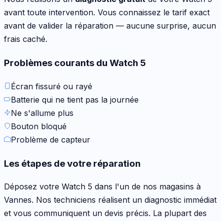
avant toute intervention. Vous connaissez le tarif exact
avant de valider la réparation — aucune surprise, aucun
frais caché.
Problèmes courants du
Watch 5
Écran fissuré ou rayé
Batterie qui ne tient pas la journée
Ne s'allume plus
Bouton bloqué
Problème de capteur
Les étapes de votre réparation
Déposez votre
Watch 5
dans l'un de nos magasins à
Vannes. Nos techniciens réalisent un diagnostic immédiat
et vous communiquent un devis précis. La plupart des