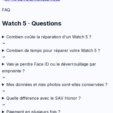
FAQ
Watch 5
· Questions
Combien coûte la réparation d'un Watch 5 ?
Combien de temps pour réparer votre Watch 5 ?
Vais-je perdre Face ID ou le déverrouillage par
empreinte ?
Mes données et mes photos sont-elles conservées ?
Quelle différence avec le SAV Honor ?
Paiement en plusieurs fois ?