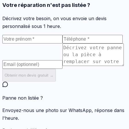
Votre réparation n'est pas listée ?
Décrivez votre besoin, on vous envoie un devis
personnalisé sous 1 heure.
Obtenir mon devis gratuit →
Panne non listée ?
Envoyez-nous une photo sur WhatsApp, réponse dans
l'heure.