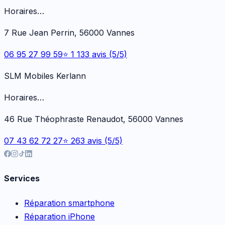
Horaires…
7 Rue Jean Perrin, 56000 Vannes
06 95 27 99 59
⭐ 1 133 avis (5/5)
SLM Mobiles Kerlann
Horaires…
46 Rue Théophraste Renaudot, 56000 Vannes
07 43 62 72 27
⭐ 263 avis (5/5)
Services
Réparation smartphone
Réparation iPhone