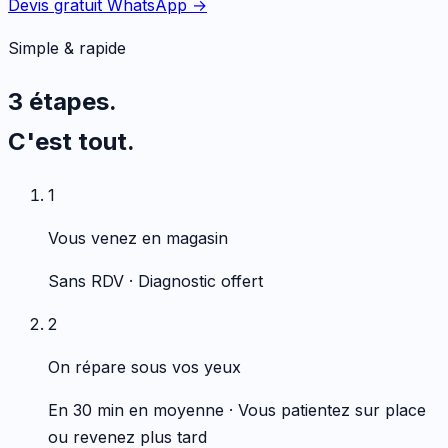
Devis gratuit WhatsApp →
Simple & rapide
3 étapes.
C'est tout.
1
Vous venez en magasin
Sans RDV · Diagnostic offert
2
On répare sous vos yeux
En 30 min en moyenne · Vous patientez sur place
ou revenez plus tard