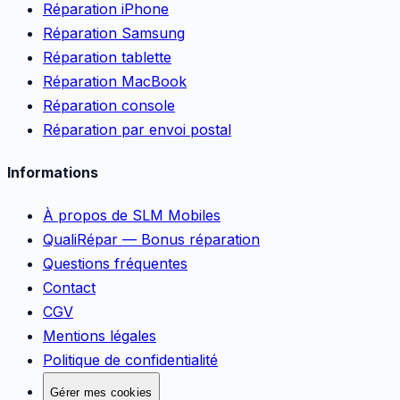
Réparation iPhone
Réparation Samsung
Réparation tablette
Réparation MacBook
Réparation console
Réparation par envoi postal
Informations
À propos de SLM Mobiles
QualiRépar — Bonus réparation
Questions fréquentes
Contact
CGV
Mentions légales
Politique de confidentialité
Gérer mes cookies