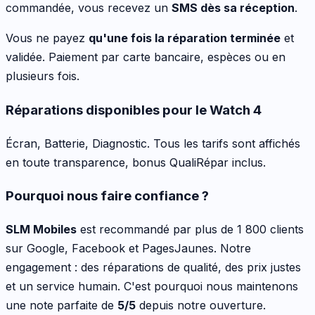
commandée, vous recevez un
SMS dès sa réception
.
Vous ne payez
qu'une fois la réparation terminée
et
validée. Paiement par carte bancaire, espèces ou en
plusieurs fois.
Réparations disponibles pour le
Watch 4
Écran, Batterie, Diagnostic
. Tous les tarifs sont affichés
en toute transparence, bonus QualiRépar inclus
.
Pourquoi nous faire confiance ?
SLM Mobiles
est recommandé par plus de 1 800 clients
sur Google, Facebook et PagesJaunes. Notre
engagement : des réparations de qualité, des prix justes
et un service humain. C'est pourquoi nous maintenons
une note parfaite de
5/5
depuis notre ouverture.