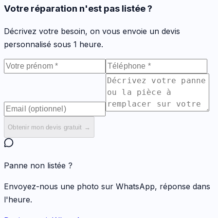
Votre réparation n'est pas listée ?
Décrivez votre besoin, on vous envoie un devis
personnalisé sous 1 heure.
Obtenir mon devis gratuit →
Panne non listée ?
Envoyez-nous une photo sur WhatsApp, réponse dans
l'heure.