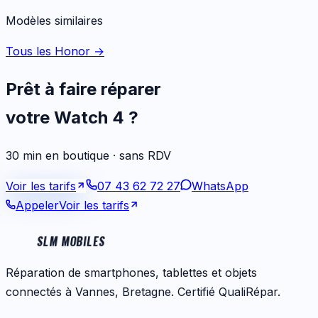
Modèles similaires
Tous les Honor
→
Prêt à faire réparer
votre
Watch 4
?
30 min en boutique · sans RDV
Voir les tarifs
07 43 62 72 27
WhatsApp
Appeler
Voir les tarifs
SLM MOBILES
Réparation de smartphones, tablettes et objets
connectés à Vannes, Bretagne. Certifié QualiRépar.