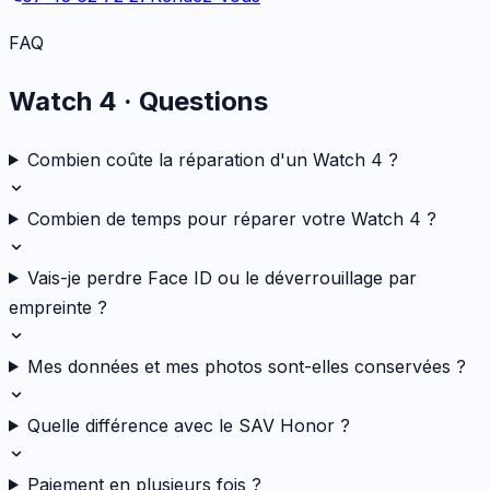
FAQ
Watch 4
· Questions
Combien coûte la réparation d'un Watch 4 ?
Combien de temps pour réparer votre Watch 4 ?
Vais-je perdre Face ID ou le déverrouillage par
empreinte ?
Mes données et mes photos sont-elles conservées ?
Quelle différence avec le SAV Honor ?
Paiement en plusieurs fois ?