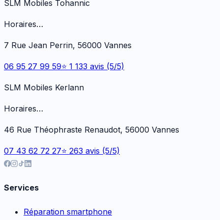
SLM Mobiles Tohannic
Horaires…
7 Rue Jean Perrin, 56000 Vannes
06 95 27 99 59
⭐ 1 133 avis (5/5)
SLM Mobiles Kerlann
Horaires…
46 Rue Théophraste Renaudot, 56000 Vannes
07 43 62 72 27
⭐ 263 avis (5/5)
Services
Réparation smartphone