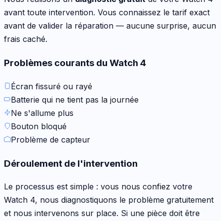
avant toute intervention. Vous connaissez le tarif exact
avant de valider la réparation — aucune surprise, aucun
frais caché.
Problèmes courants du
Watch 4
Écran fissuré ou rayé
Batterie qui ne tient pas la journée
Ne s'allume plus
Bouton bloqué
Problème de capteur
Déroulement de l'intervention
Le processus est simple : vous nous confiez votre
Watch 4
, nous diagnostiquons le problème gratuitement
et nous intervenons sur place. Si une pièce doit être