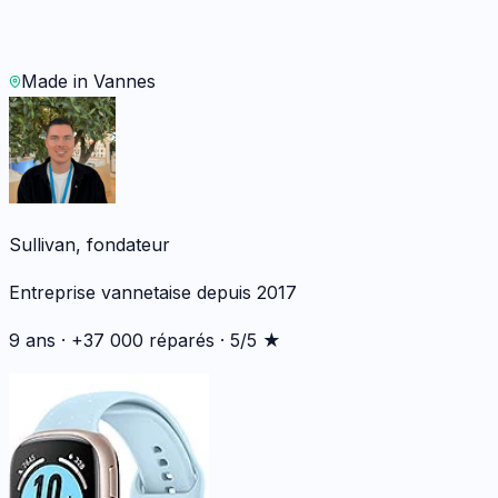
WhatsApp
Demander un devis
Made in Vannes
Sullivan, fondateur
Entreprise vannetaise depuis 2017
9 ans · +37 000 réparés · 5/5 ★