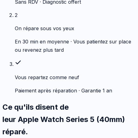
Sans RDV · Diagnostic offert
2
On répare sous vos yeux
En 30 min en moyenne · Vous patientez sur place
ou revenez plus tard
Vous repartez comme neuf
Paiement après réparation · Garantie 1 an
Ce qu'ils disent de
leur
Apple
Watch Series 5 (40mm)
réparé.