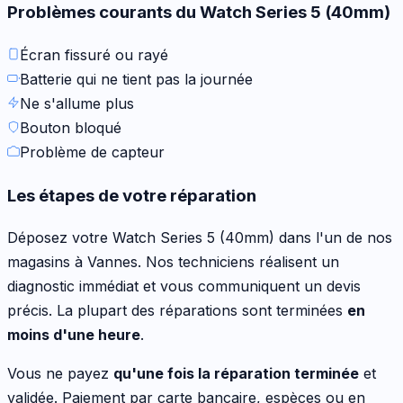
Problèmes courants du
Watch Series 5 (40mm)
Écran fissuré ou rayé
Batterie qui ne tient pas la journée
Ne s'allume plus
Bouton bloqué
Problème de capteur
Les étapes de votre réparation
Déposez votre
Watch Series 5 (40mm)
dans l'un de nos
magasins à Vannes. Nos techniciens réalisent un
diagnostic immédiat et vous communiquent un devis
précis. La plupart des réparations sont terminées
en
moins d'une heure
.
Vous ne payez
qu'une fois la réparation terminée
et
validée. Paiement par carte bancaire, espèces ou en