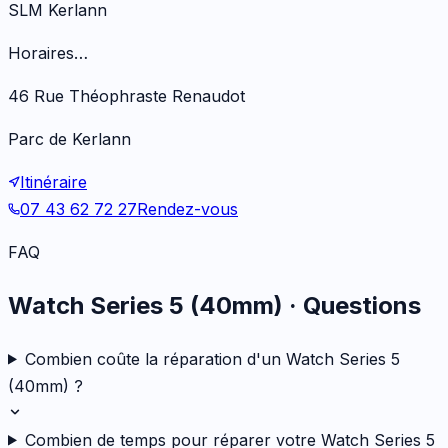
SLM Kerlann
Horaires…
46 Rue Théophraste Renaudot
Parc de Kerlann
Itinéraire
07 43 62 72 27
Rendez-vous
FAQ
Watch Series 5 (40mm)
· Questions
Combien coûte la réparation d'un Watch Series 5
(40mm) ?
Combien de temps pour réparer votre Watch Series 5