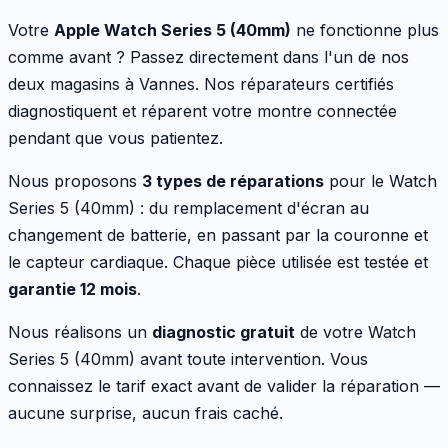
Votre
Apple
Watch Series 5 (40mm)
ne fonctionne plus
comme avant ? Passez directement dans l'un de nos
deux magasins à Vannes. Nos réparateurs certifiés
diagnostiquent et réparent votre
montre connectée
pendant que vous patientez.
Nous proposons
3
types de réparations
pour le
Watch
Series 5 (40mm)
:
du remplacement d'écran au
changement de batterie, en passant par la couronne et
le capteur cardiaque
. Chaque pièce utilisée est testée et
garantie 12 mois
.
Nous réalisons un
diagnostic gratuit
de votre
Watch
Series 5 (40mm)
avant toute intervention. Vous
connaissez le tarif exact avant de valider la réparation —
aucune surprise, aucun frais caché.