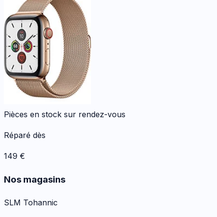
Pièces en stock sur rendez-vous
Réparé dès
149
€
Nos magasins
SLM Tohannic