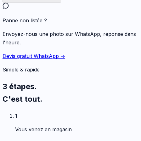
Panne non listée ?
Envoyez-nous une photo sur WhatsApp, réponse dans
l'heure.
Devis gratuit WhatsApp →
Simple & rapide
3 étapes.
C'est tout.
1
Vous venez en magasin