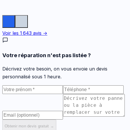
Voir les
1 643
avis →
Votre réparation n'est pas listée ?
Décrivez votre besoin, on vous envoie un devis
personnalisé sous 1 heure.
Obtenir mon devis gratuit →