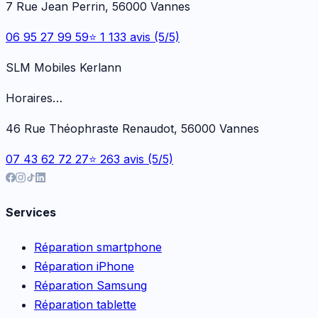
7 Rue Jean Perrin, 56000 Vannes
06 95 27 99 59
⭐ 1 133 avis (5/5)
SLM Mobiles Kerlann
Horaires…
46 Rue Théophraste Renaudot, 56000 Vannes
07 43 62 72 27
⭐ 263 avis (5/5)
Services
Réparation smartphone
Réparation iPhone
Réparation Samsung
Réparation tablette