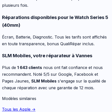
plusieurs fois.
Réparations disponibles pour le
Watch Series 5
(40mm)
Écran, Batterie, Diagnostic
. Tous les tarifs sont affichés
en toute transparence, bonus QualiRépar inclus
.
SLM Mobiles, votre réparateur à Vannes
Plus de
1 643 clients
nous ont fait confiance et nous
recommandent. Noté 5/5 sur Google, Facebook et
Pages Jaunes,
SLM Mobiles
s'engage sur la qualité de
chaque réparation avec une garantie de 12 mois.
Modèles similaires
Tous les Apple
→