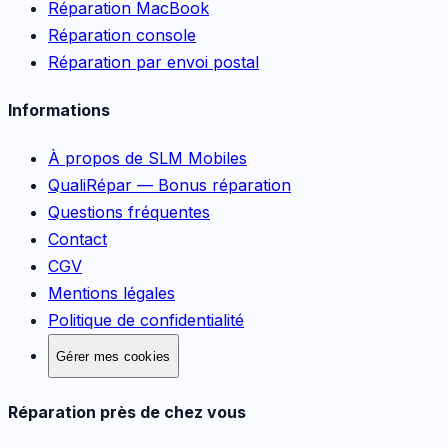
Réparation MacBook
Réparation console
Réparation par envoi postal
Informations
À propos de SLM Mobiles
QualiRépar — Bonus réparation
Questions fréquentes
Contact
CGV
Mentions légales
Politique de confidentialité
Gérer mes cookies
Réparation près de chez vous