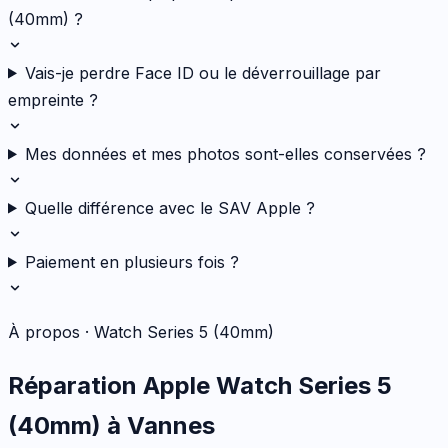
(40mm) ?
Vais-je perdre Face ID ou le déverrouillage par
empreinte ?
Mes données et mes photos sont-elles conservées ?
Quelle différence avec le SAV Apple ?
Paiement en plusieurs fois ?
À propos ·
Watch Series 5 (40mm)
Réparation
Apple
Watch Series 5
(40mm)
à Vannes