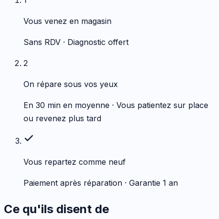
1
Vous venez en magasin
Sans RDV · Diagnostic offert
2
On répare sous vos yeux
En 30 min en moyenne · Vous patientez sur place
ou revenez plus tard
Vous repartez comme neuf
Paiement après réparation · Garantie 1 an
Ce qu'ils disent de