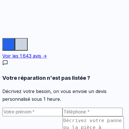
Voir les
1 643
avis →
Votre réparation n'est pas listée ?
Décrivez votre besoin, on vous envoie un devis
personnalisé sous 1 heure.