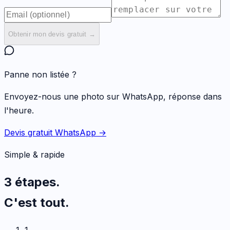
Obtenir mon devis gratuit →
Panne non listée ?
Envoyez-nous une photo sur WhatsApp, réponse dans
l'heure.
Devis gratuit WhatsApp →
Simple & rapide
3 étapes.
C'est tout.