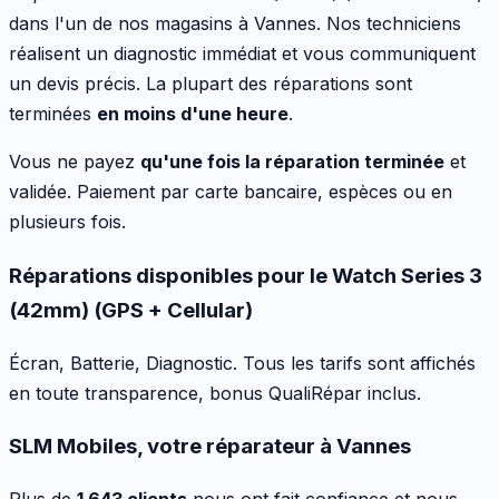
dans l'un de nos magasins à Vannes. Nos techniciens
réalisent un diagnostic immédiat et vous communiquent
un devis précis. La plupart des réparations sont
terminées
en moins d'une heure
.
Vous ne payez
qu'une fois la réparation terminée
et
validée. Paiement par carte bancaire, espèces ou en
plusieurs fois.
Réparations disponibles pour le
Watch Series 3
(42mm) (GPS + Cellular)
Écran, Batterie, Diagnostic
. Tous les tarifs sont affichés
en toute transparence, bonus QualiRépar inclus
.
SLM Mobiles, votre réparateur à Vannes