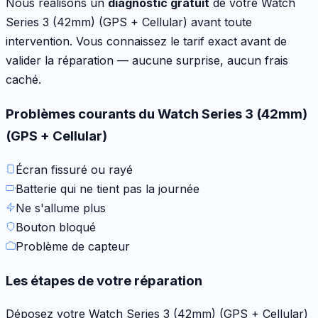
Nous réalisons un
diagnostic gratuit
de votre
Watch
Series 3 (42mm) (GPS + Cellular)
avant toute
intervention. Vous connaissez le tarif exact avant de
valider la réparation — aucune surprise, aucun frais
caché.
Problèmes courants du
Watch Series 3 (42mm)
(GPS + Cellular)
Écran fissuré ou rayé
Batterie qui ne tient pas la journée
Ne s'allume plus
Bouton bloqué
Problème de capteur
Les étapes de votre réparation
Déposez votre
Watch Series 3 (42mm) (GPS + Cellular)