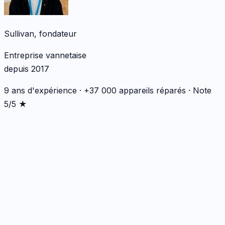
Sullivan, fondateur
Entreprise vannetaise
depuis 2017
9 ans d'expérience · +37 000 appareils réparés · Note
5/5 ★