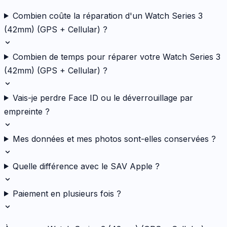
Combien coûte la réparation d'un Watch Series 3
(42mm) (GPS + Cellular) ?
Combien de temps pour réparer votre Watch Series 3
(42mm) (GPS + Cellular) ?
Vais-je perdre Face ID ou le déverrouillage par
empreinte ?
Mes données et mes photos sont-elles conservées ?
Quelle différence avec le SAV Apple ?
Paiement en plusieurs fois ?