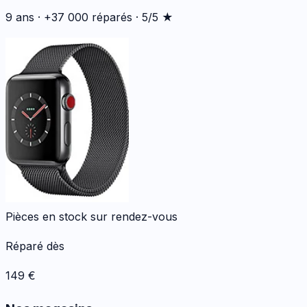
9 ans · +37 000 réparés · 5/5 ★
Pièces en stock sur rendez-vous
Réparé dès
149
€