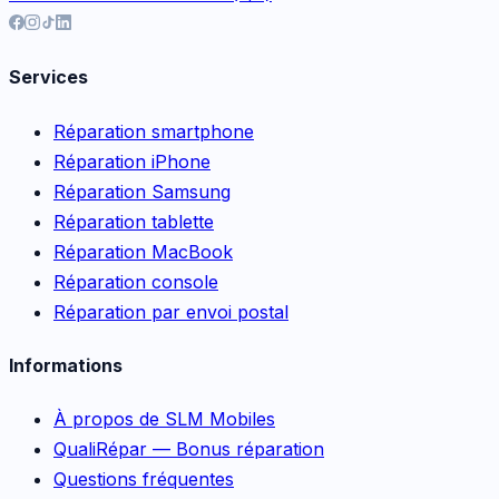
Services
Réparation smartphone
Réparation iPhone
Réparation Samsung
Réparation tablette
Réparation MacBook
Réparation console
Réparation par envoi postal
Informations
À propos de SLM Mobiles
QualiRépar — Bonus réparation
Questions fréquentes